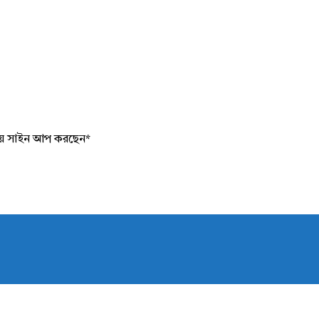
য়ে সাইন আপ করছেন
*