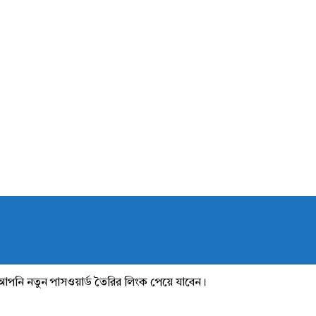
আপনি নতুন পাসওয়ার্ড তৈরির লিংক পেয়ে যাবেন।