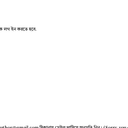
নাকে লগ ইন করতে হবে.