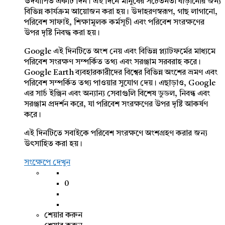
উদযাপিত একটি দিন। এই দিনে মানুষের সচেতনতা বাড়ানোর জন্য
বিভিন্ন কার্যক্রম আয়োজন করা হয়। উদাহরণস্বরূপ, গাছ লাগানো,
পরিবেশ সাফাই, শিক্ষামূলক কর্মসূচী এবং পরিবেশ সংরক্ষণের
উপর দৃষ্টি নিবদ্ধ করা হয়।
Google এই দিনটিতে অংশ নেয় এবং বিভিন্ন প্ল্যাটফর্মের মাধ্যমে
পরিবেশ সংরক্ষণ সম্পর্কিত তথ্য এবং সরঞ্জাম সরবরাহ করে।
Google Earth ব্যবহারকারীদের বিশ্বের বিভিন্ন অংশের ভ্রমণ এবং
পরিবেশ সম্পর্কিত তথ্য পাওয়ার সুযোগ দেয়। এছাড়াও, Google
এর সার্চ ইঞ্জিন এবং অন্যান্য সেবাগুলি বিশেষ ডুডল, নিবন্ধ এবং
সরঞ্জাম প্রদর্শন করে, যা পরিবেশ সংরক্ষণের উপর দৃষ্টি আকর্ষণ
করে।
এই দিনটিতে সবাইকে পরিবেশ সংরক্ষণে অংশগ্রহণ করার জন্য
উৎসাহিত করা হয়।
সংক্ষেপে দেখুন
0
শেয়ার করুন