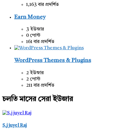
1,163 বার প্রদর্শিত
Earn Money
3 ইউজার
0 পোস্ট
161 বার প্রদর্শিত
WordPress Themes & Plugins
2 ইউজার
2 পোস্ট
211 বার প্রদর্শিত
চলতি মাসের সেরা ইউজার
S,j juyel Raj