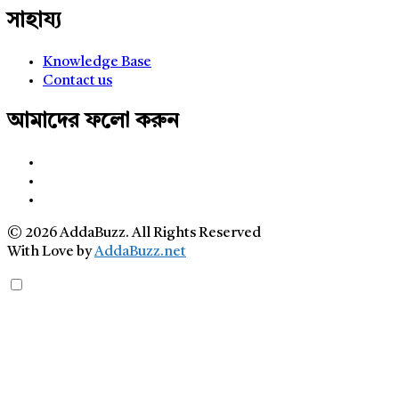
সাহায্য
Knowledge Base
Contact us
আমাদের ফলো করুন
© 2026 AddaBuzz. All Rights Reserved
With Love by
AddaBuzz.net