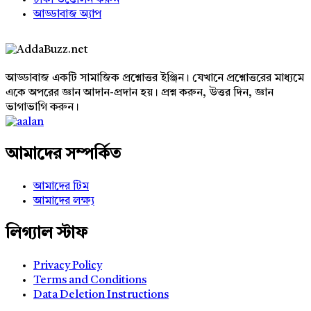
টাকা উত্তোলন করুন
আড্ডাবাজ অ্যাপ
Footer
আড্ডাবাজ একটি সামাজিক প্রশ্নোত্তর ইঞ্জিন। যেখানে প্রশ্নোত্তরের মাধ্যমে
একে অপরের জ্ঞান আদান-প্রদান হয়। প্রশ্ন করুন, উত্তর দিন, জ্ঞান
ভাগাভাগি করুন।
Adv
234x60
আমাদের সম্পর্কিত
আমাদের টিম
আমাদের লক্ষ্য
লিগ্যাল স্টাফ
Privacy Policy
Terms and Conditions
Data Deletion Instructions